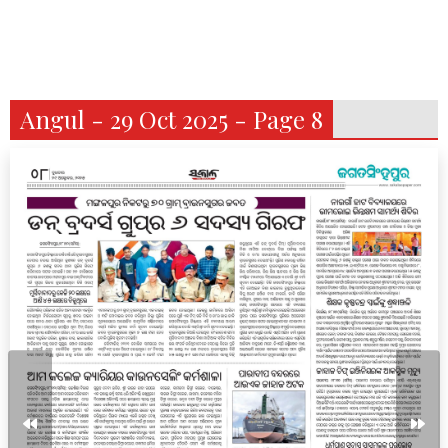
Angul - 29 Oct 2025 - Page 8