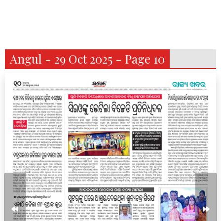
Angul - 29 Oct 2025 - Page 10