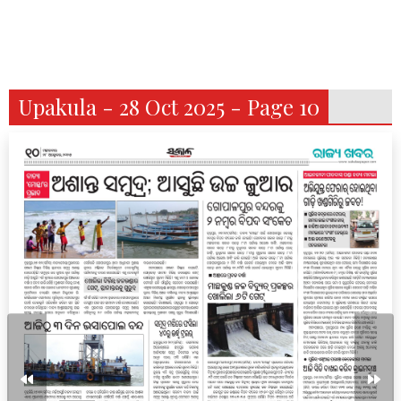
Upakula - 28 Oct 2025 - Page 10