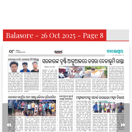
Balasore - 26 Oct 2025 - Page 8