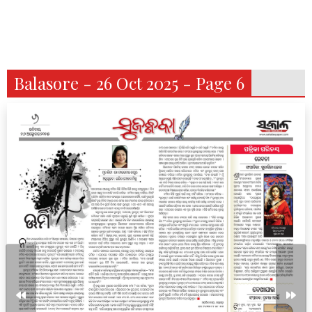
Balasore - 26 Oct 2025 - Page 6