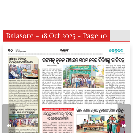
Balasore - 18 Oct 2025 - Page 10