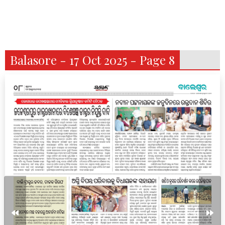
Balasore - 17 Oct 2025 - Page 8