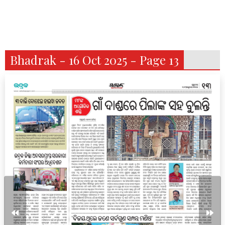
Bhadrak - 16 Oct 2025 - Page 13