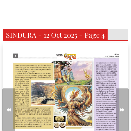
SINDURA - 12 Oct 2025 - Page 4