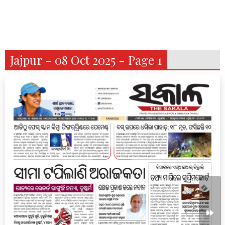
Jajpur - 08 Oct 2025 - Page 1