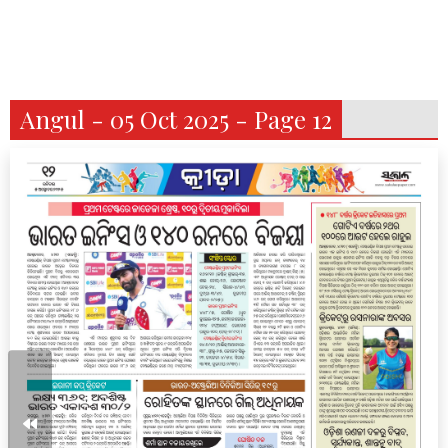
Angul - 05 Oct 2025 - Page 12