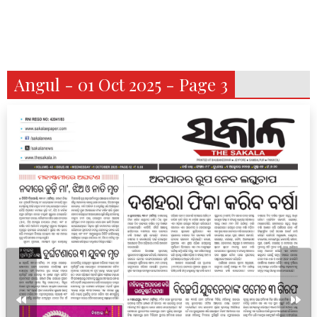
Angul - 01 Oct 2025 - Page 3