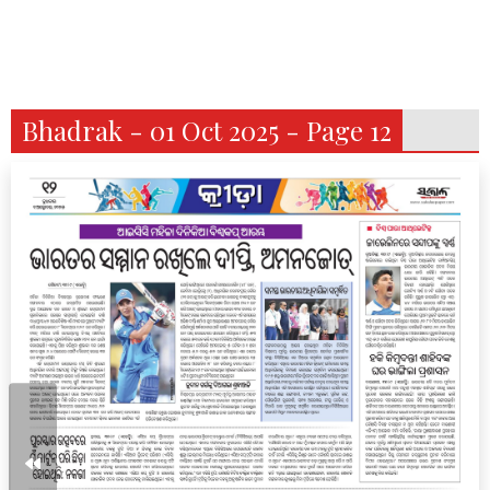
Bhadrak - 01 Oct 2025 - Page 12