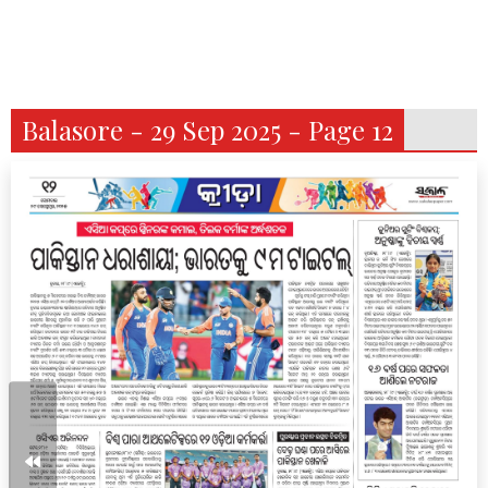
Balasore - 29 Sep 2025 - Page 12