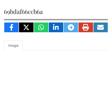
69bdaf66ccb6a
Image