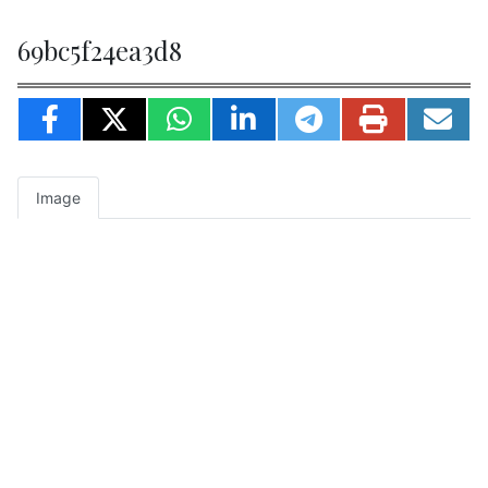
69bc5f24ea3d8
Image