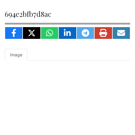
694e2bfb7d8ac
Image